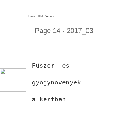
Basic HTML Version
Page 14 - 2017_03
Fűszer- és
gyógynövények
a kertben